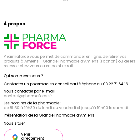
À propos
Pharmaforce vous permet de commander en ligne, de retirer vos
produits à Amiens - Grande Pharmacie d’Amiens (Fachon) ou de les
recevoir chez vous ou en point retrait
Qui sommes-nous ?
Contacter un pharmacien conseil par téléphone au 03 22 71 64 16
Nous contacter par e-mail :
contact
@
pharmaforce.fr
Les horaires de la pharmacie :
de 8h30 à 19h30 du lundi au vendredi et jusqu’à 19h00 le samedi
Présentation de la Grande Pharmacie d’Amiens
Nous situer
Venir
directement