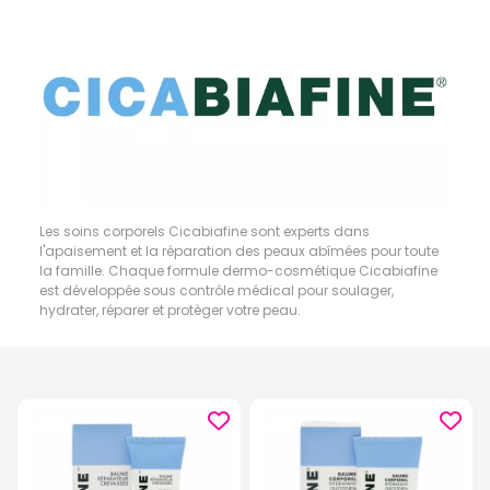
Les soins corporels Cicabiafine sont experts dans
l'apaisement et la réparation des peaux abîmées pour toute
la famille. Chaque formule dermo-cosmétique Cicabiafine
est développée sous contrôle médical pour soulager,
hydrater, réparer et protèger votre peau.