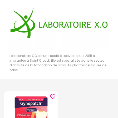
Le laboratoire X.O est une société active depuis 2015 et
implantée à Saint Cloud. Elle est spécialisée dans le secteur
d'activité de la fabrication de produits pharmaceutiques de
base.