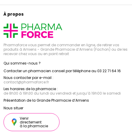
À propos
Pharmaforce vous permet de commander en ligne, de retirer vos
produits à Amiens - Grande Pharmacie d’Amiens (Fachon) ou de les
recevoir chez vous ou en point retrait
Qui sommes-nous ?
Contacter un pharmacien conseil par téléphone au 03 22 71 64 16
Nous contacter par e-mail :
contact
@
pharmaforce.fr
Les horaires de la pharmacie :
de 8h30 à 19h30 du lundi au vendredi et jusqu’à 19h00 le samedi
Présentation de la Grande Pharmacie d’Amiens
Nous situer
Venir
directement
à la pharmacie