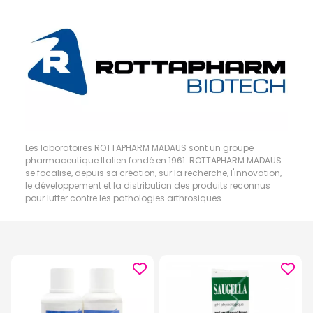
Les laboratoires ROTTAPHARM MADAUS sont un groupe
pharmaceutique Italien fondé en 1961. ROTTAPHARM MADAUS
se focalise, depuis sa création, sur la recherche, l'innovation,
le développement et la distribution des produits reconnus
pour lutter contre les pathologies arthrosiques.