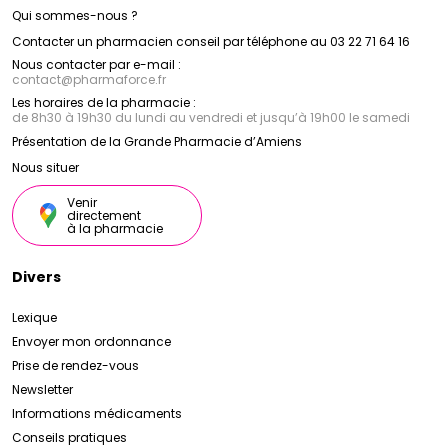
Qui sommes-nous ?
Contacter un pharmacien conseil par téléphone au 03 22 71 64 16
Nous contacter par e-mail :
contact
@
pharmaforce.fr
Les horaires de la pharmacie :
de 8h30 à 19h30 du lundi au vendredi et jusqu’à 19h00 le samedi
Présentation de la Grande Pharmacie d’Amiens
Nous situer
Venir
directement
à la pharmacie
Divers
Lexique
Envoyer mon ordonnance
Prise de rendez-vous
Newsletter
Informations médicaments
Conseils pratiques