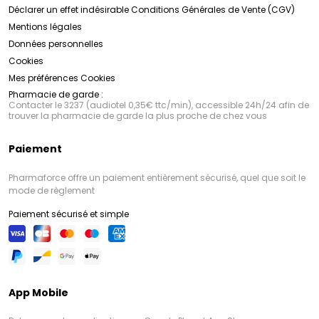
Déclarer un effet indésirable
Conditions Générales de Vente (CGV)
Mentions légales
Données personnelles
Cookies
Mes préférences Cookies
Pharmacie de garde :
Contacter le 3237 (audiotel 0,35€ ttc/min), accessible 24h/24 afin de
trouver la pharmacie de garde la plus proche de chez vous
Paiement
Pharmaforce offre un paiement entièrement sécurisé, quel que soit le
mode de règlement
Paiement sécurisé et simple
App Mobile