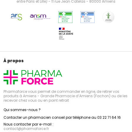
entre Paris et Lille) - 11 rue Jean Catelas - 80000 Amiens
À propos
Pharmaforce vous permet de commander en ligne, de retirer vos
produits à Amiens - Grande Pharmacie d’Amiens (Fachon) ou de les
recevoir chez vous ou en point retrait
Qui sommes-nous ?
Contacter un pharmacien conseil par téléphone au 03 22 71 64 16
Nous contacter par e-mail :
contact
@
pharmaforce.fr