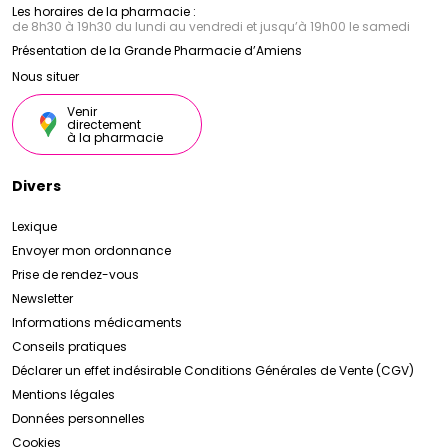
Les horaires de la pharmacie :
de 8h30 à 19h30 du lundi au vendredi et jusqu’à 19h00 le samedi
Présentation de la Grande Pharmacie d’Amiens
Nous situer
Venir
directement
à la pharmacie
Divers
Lexique
Envoyer mon ordonnance
Prise de rendez-vous
Newsletter
Informations médicaments
Conseils pratiques
Déclarer un effet indésirable
Conditions Générales de Vente (CGV)
Mentions légales
Données personnelles
Cookies