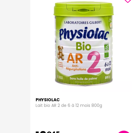
PHYSIOLAC
Lait bio AR 2 de 6 à 12 mois 800g