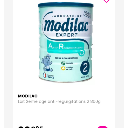
MODILAC
Lait 2ème âge anti-régurgitations 2 800g