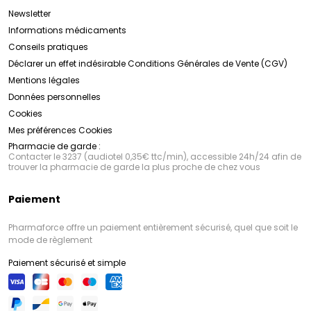
Newsletter
Informations médicaments
Conseils pratiques
Déclarer un effet indésirable
Conditions Générales de Vente (CGV)
Mentions légales
Données personnelles
Cookies
Mes préférences Cookies
Pharmacie de garde :
Contacter le 3237 (audiotel 0,35€ ttc/min), accessible 24h/24 afin de
trouver la pharmacie de garde la plus proche de chez vous
Paiement
Pharmaforce offre un paiement entièrement sécurisé, quel que soit le
mode de règlement
Paiement sécurisé et simple