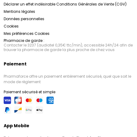
Déclarer un effet indésirable
Conditions Générales de Vente (CGV)
Mentions légales
Données personnelles
Cookies
Mes préférences Cookies
Pharmacie de garde :
Contacter le 3237 (audiotel 0,35€ ttc/min), accessible 24h/24 afin de
trouver la pharmacie de garde la plus proche de chez vous
Paiement
Pharmaforce offre un paiement entièrement sécurisé, quel que soit le
mode de règlement
Paiement sécurisé et simple
App Mobile