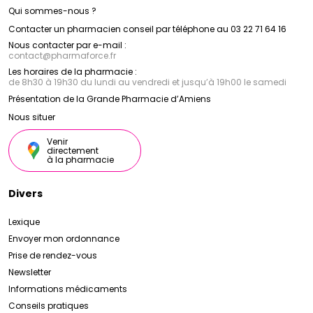
Qui sommes-nous ?
Contacter un pharmacien conseil par téléphone au 03 22 71 64 16
Nous contacter par e-mail :
contact
@
pharmaforce.fr
Les horaires de la pharmacie :
de 8h30 à 19h30 du lundi au vendredi et jusqu’à 19h00 le samedi
Présentation de la Grande Pharmacie d’Amiens
Nous situer
Venir
directement
à la pharmacie
Divers
Lexique
Envoyer mon ordonnance
Prise de rendez-vous
Newsletter
Informations médicaments
Conseils pratiques