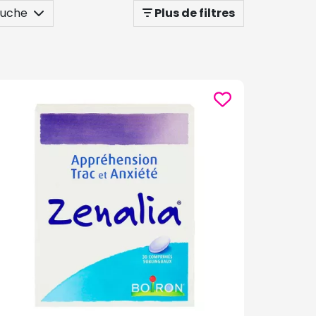
ouche
Plus de filtres