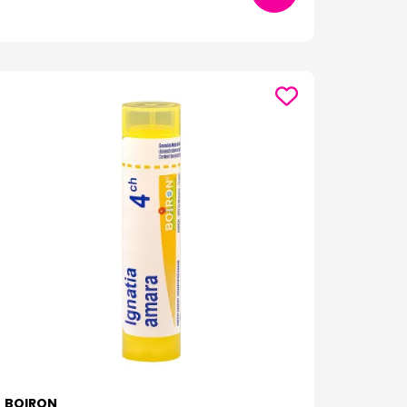
BOIRON