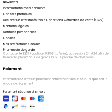
Newsletter
Informations médicaments
Conseils pratiques
Déclarer un effet indésirable
Conditions Générales de Vente (CGV)
Mentions légales
Données personnelles
Cookies
Mes préférences Cookies
Pharmacie de garde :
Contacter le 3237 (audiotel 0,35€ ttc/min), accessible 24h/24 afin de
trouver la pharmacie de garde la plus proche de chez vous
Paiement
Pharmaforce offre un paiement entièrement sécurisé, quel que soit le
mode de règlement
Paiement sécurisé et simple