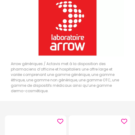
Arrow génériques / Actavis met à la disposition des
pharmaciens d’officine et hospitaliers une offre large et
variée comprenant une gamme générique, une gamme
éthique, une gamme non générique, une gamme OTC, une
gamme de dispositifs médicaux ainsi qu’une gamme
dermo-cosmétique.