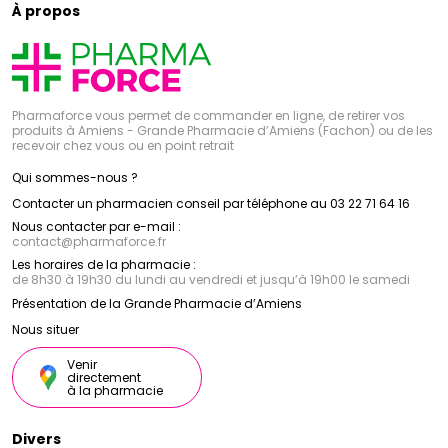
À propos
Pharmaforce vous permet de commander en ligne, de retirer vos
produits à Amiens - Grande Pharmacie d’Amiens (Fachon) ou de les
recevoir chez vous ou en point retrait
Qui sommes-nous ?
Contacter un pharmacien conseil par téléphone au 03 22 71 64 16
Nous contacter par e-mail :
contact
@
pharmaforce.fr
Les horaires de la pharmacie :
de 8h30 à 19h30 du lundi au vendredi et jusqu’à 19h00 le samedi
Présentation de la Grande Pharmacie d’Amiens
Nous situer
Venir
directement
à la pharmacie
Divers