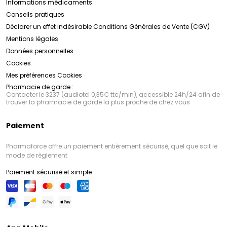
Informations médicaments
Conseils pratiques
Déclarer un effet indésirable
Conditions Générales de Vente (CGV)
Mentions légales
Données personnelles
Cookies
Mes préférences Cookies
Pharmacie de garde :
Contacter le 3237 (audiotel 0,35€ ttc/min), accessible 24h/24 afin de
trouver la pharmacie de garde la plus proche de chez vous
Paiement
Pharmaforce offre un paiement entièrement sécurisé, quel que soit le
mode de règlement
Paiement sécurisé et simple