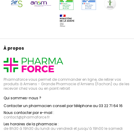
À propos
Pharmaforce vous permet de commander en ligne, de retirer vos
produits à Amiens - Grande Pharmacie d’Amiens (Fachon) ou de les
recevoir chez vous ou en point retrait
Qui sommes-nous ?
Contacter un pharmacien conseil par téléphone au 03 22 71 64 16
Nous contacter par e-mail :
contact
@
pharmaforce.fr
Les horaires de la pharmacie :
de 8h30 à 19h30 du lundi au vendredi et jusqu’à 19h00 le samedi