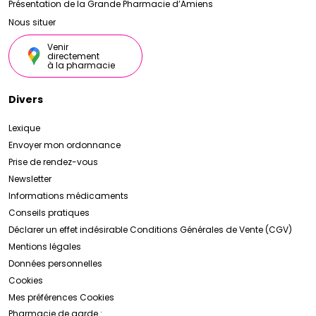
Présentation de la Grande Pharmacie d’Amiens
Nous situer
Venir
directement
à la pharmacie
Divers
Lexique
Envoyer mon ordonnance
Prise de rendez-vous
Newsletter
Informations médicaments
Conseils pratiques
Déclarer un effet indésirable
Conditions Générales de Vente (CGV)
Mentions légales
Données personnelles
Cookies
Mes préférences Cookies
Pharmacie de garde :