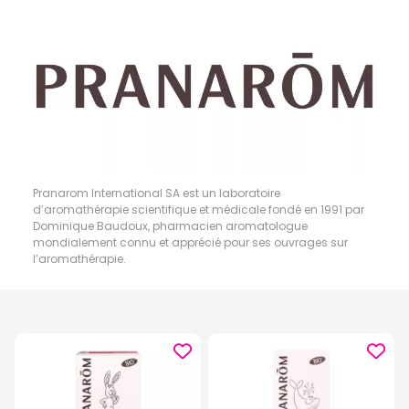
Pranarom International SA est un laboratoire
d’aromathérapie scientifique et médicale fondé en 1991 par
Dominique Baudoux, pharmacien aromatologue
mondialement connu et apprécié pour ses ouvrages sur
l’aromathérapie.