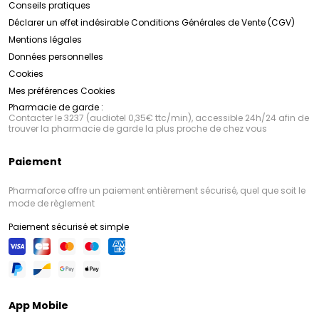
Conseils pratiques
Déclarer un effet indésirable
Conditions Générales de Vente (CGV)
Mentions légales
Données personnelles
Cookies
Mes préférences Cookies
Pharmacie de garde :
Contacter le 3237 (audiotel 0,35€ ttc/min), accessible 24h/24 afin de
trouver la pharmacie de garde la plus proche de chez vous
Paiement
Pharmaforce offre un paiement entièrement sécurisé, quel que soit le
mode de règlement
Paiement sécurisé et simple
App Mobile