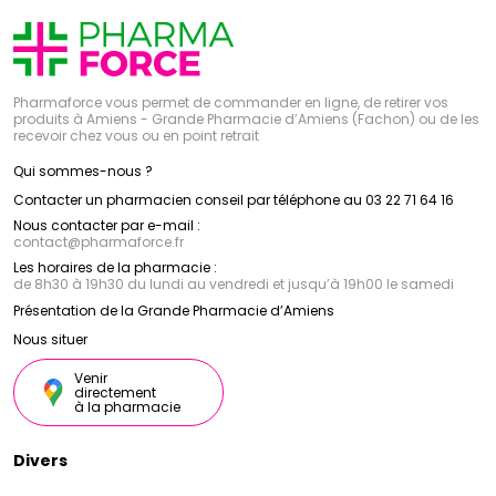
Pharmaforce vous permet de commander en ligne, de retirer vos
produits à Amiens - Grande Pharmacie d’Amiens (Fachon) ou de les
recevoir chez vous ou en point retrait
Qui sommes-nous ?
Contacter un pharmacien conseil par téléphone au 03 22 71 64 16
Nous contacter par e-mail :
contact
@
pharmaforce.fr
Les horaires de la pharmacie :
de 8h30 à 19h30 du lundi au vendredi et jusqu’à 19h00 le samedi
Présentation de la Grande Pharmacie d’Amiens
Nous situer
Venir
directement
à la pharmacie
Divers