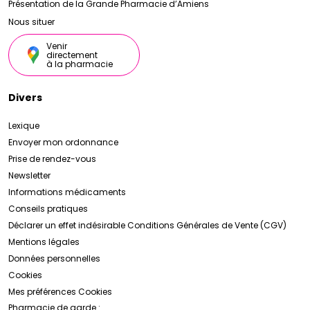
Présentation de la Grande Pharmacie d’Amiens
Nous situer
Venir
directement
à la pharmacie
Divers
Lexique
Envoyer mon ordonnance
Prise de rendez-vous
Newsletter
Informations médicaments
Conseils pratiques
Déclarer un effet indésirable
Conditions Générales de Vente (CGV)
Mentions légales
Données personnelles
Cookies
Mes préférences Cookies
Pharmacie de garde :