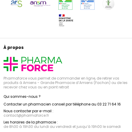
À propos
Pharmaforce vous permet de commander en ligne, de retirer vos
produits à Amiens - Grande Pharmacie d’Amiens (Fachon) ou de les
recevoir chez vous ou en point retrait
Qui sommes-nous ?
Contacter un pharmacien conseil par téléphone au 03 22 71 64 16
Nous contacter par e-mail :
contact
@
pharmaforce.fr
Les horaires de la pharmacie :
de 8h30 à 19h30 du lundi au vendredi et jusqu’à 19h00 le samedi