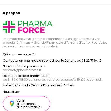
À propos
Pharmaforce vous permet de commander en ligne, de retirer vos
produits à Amiens - Grande Pharmacie d’Amiens (Fachon) ou de les
recevoir chez vous ou en point retrait
Qui sommes-nous ?
Contacter un pharmacien conseil par téléphone au 03 22 71 64 16
Nous contacter par e-mail :
contact
@
pharmaforce.fr
Les horaires de la pharmacie :
de 8h30 à 19h30 du lundi au vendredi et jusqu’à 19h00 le samedi
Présentation de la Grande Pharmacie d’Amiens
Nous situer
Venir
directement
à la pharmacie