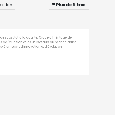
estion
Plus de filtres
e substitut à la qualité. Grâce à l'héritage de
de l'audition et les utilisateurs du monde entier.
à un esprit d'innovation et d'évolution