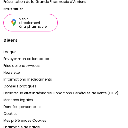
Présentation de la Grande Pharmacie d’Amiens
Nous situer
Venir
directement
à la pharmacie
Divers
Lexique
Envoyer mon ordonnance
Prise de rendez-vous
Newsletter
Informations médicaments
Conseils pratiques
Déclarer un effet indésirable
Conditions Générales de Vente (CGV)
Mentions légales
Données personnelles
Cookies
Mes préférences Cookies
Pharmacie de garde :