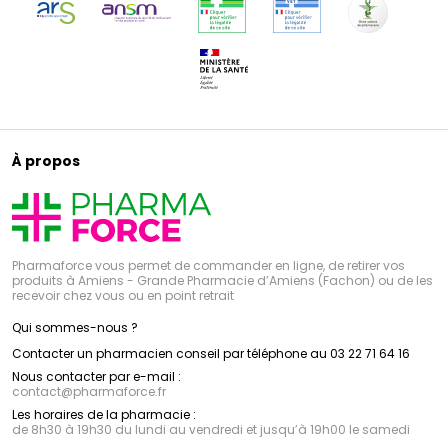
À propos
Pharmaforce vous permet de commander en ligne, de retirer vos
produits à Amiens - Grande Pharmacie d’Amiens (Fachon) ou de les
recevoir chez vous ou en point retrait
Qui sommes-nous ?
Contacter un pharmacien conseil par téléphone au 03 22 71 64 16
Nous contacter par e-mail :
contact
@
pharmaforce.fr
Les horaires de la pharmacie :
de 8h30 à 19h30 du lundi au vendredi et jusqu’à 19h00 le samedi