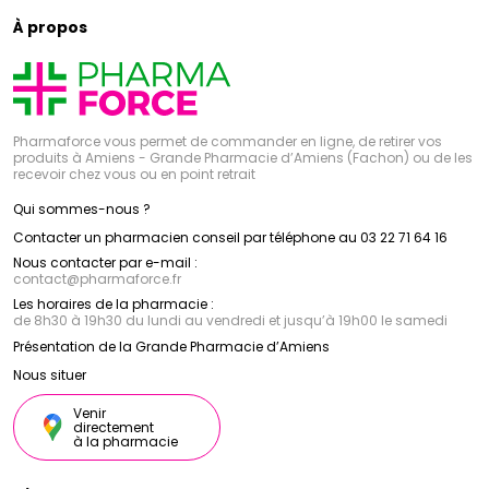
À propos
Pharmaforce vous permet de commander en ligne, de retirer vos
produits à Amiens - Grande Pharmacie d’Amiens (Fachon) ou de les
recevoir chez vous ou en point retrait
Qui sommes-nous ?
Contacter un pharmacien conseil par téléphone au 03 22 71 64 16
Nous contacter par e-mail :
contact
@
pharmaforce.fr
Les horaires de la pharmacie :
de 8h30 à 19h30 du lundi au vendredi et jusqu’à 19h00 le samedi
Présentation de la Grande Pharmacie d’Amiens
Nous situer
Venir
directement
à la pharmacie