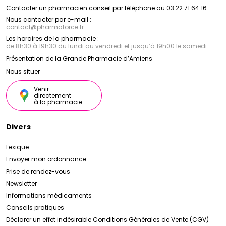
Contacter un pharmacien conseil par téléphone au 03 22 71 64 16
Nous contacter par e-mail :
contact
@
pharmaforce.fr
Les horaires de la pharmacie :
de 8h30 à 19h30 du lundi au vendredi et jusqu’à 19h00 le samedi
Présentation de la Grande Pharmacie d’Amiens
Nous situer
Venir
directement
à la pharmacie
Divers
Lexique
Envoyer mon ordonnance
Prise de rendez-vous
Newsletter
Informations médicaments
Conseils pratiques
Déclarer un effet indésirable
Conditions Générales de Vente (CGV)