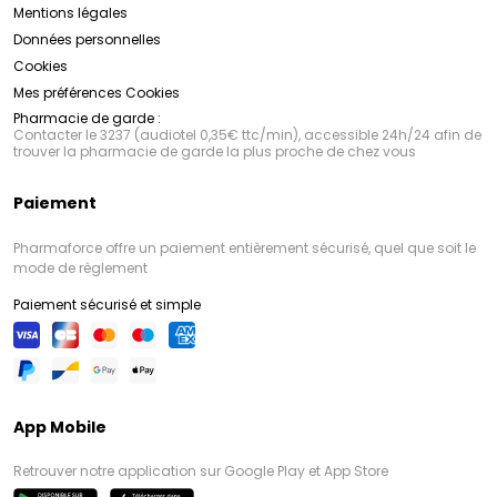
Mentions légales
Données personnelles
Cookies
Mes préférences Cookies
Pharmacie de garde :
Contacter le 3237 (audiotel 0,35€ ttc/min), accessible 24h/24 afin de
trouver la pharmacie de garde la plus proche de chez vous
Paiement
Pharmaforce offre un paiement entièrement sécurisé, quel que soit le
mode de règlement
Paiement sécurisé et simple
App Mobile
Retrouver notre application sur Google Play et App Store