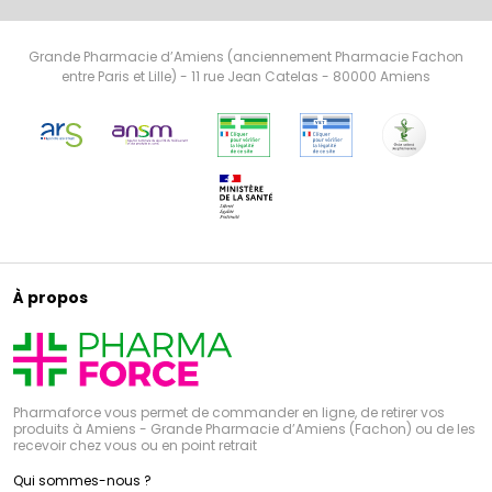
Grande Pharmacie d’Amiens (anciennement Pharmacie Fachon
entre Paris et Lille) - 11 rue Jean Catelas - 80000 Amiens
À propos
Pharmaforce vous permet de commander en ligne, de retirer vos
produits à Amiens - Grande Pharmacie d’Amiens (Fachon) ou de les
recevoir chez vous ou en point retrait
Qui sommes-nous ?