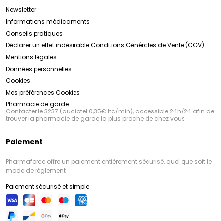
Newsletter
Informations médicaments
Conseils pratiques
Déclarer un effet indésirable
Conditions Générales de Vente (CGV)
Mentions légales
Données personnelles
Cookies
Mes préférences Cookies
Pharmacie de garde :
Contacter le 3237 (audiotel 0,35€ ttc/min), accessible 24h/24 afin de
trouver la pharmacie de garde la plus proche de chez vous
Paiement
Pharmaforce offre un paiement entièrement sécurisé, quel que soit le
mode de règlement
Paiement sécurisé et simple