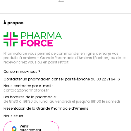
À propos
Pharmaforce vous permet de commander en ligne, de retirer vos
produits à Amiens - Grande Pharmacie d’Amiens (Fachon) ou de les
recevoir chez vous ou en point retrait
Qui sommes-nous ?
Contacter un pharmacien conseil par téléphone au 03 22 71 64 16
Nous contacter par e-mail :
contact
@
pharmaforce.fr
Les horaires de la pharmacie :
de 8h30 à 19h30 du lundi au vendredi et jusqu’à 19h00 le samedi
Présentation de la Grande Pharmacie d’Amiens
Nous situer
Venir
directement