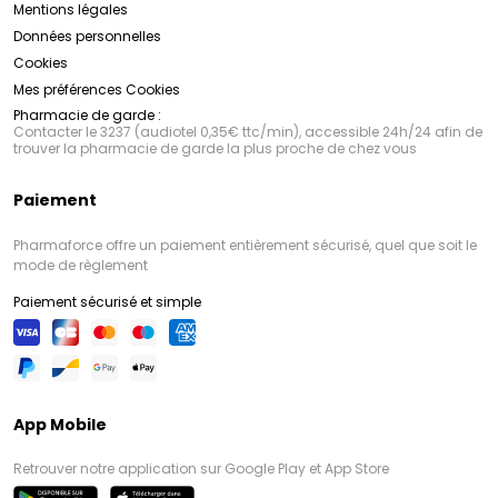
Mentions légales
Données personnelles
Cookies
Mes préférences Cookies
Pharmacie de garde :
Contacter le 3237 (audiotel 0,35€ ttc/min), accessible 24h/24 afin de
trouver la pharmacie de garde la plus proche de chez vous
Paiement
Pharmaforce offre un paiement entièrement sécurisé, quel que soit le
mode de règlement
Paiement sécurisé et simple
App Mobile
Retrouver notre application sur Google Play et App Store