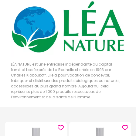
LÉA NATURE est une entreprise indépendante au capital
familial basée près de La Rochelle et créée en 1993 par
Charles Kloboukoff. Elle a pour vocation de concevoir,
fabriquer et distribuer des produits biologiques ou naturels,
accessibles au plus grand nombre. Aujourd’hui cela
représente plus de 1 000 produits respectueux de
l’environnement et de la santé de l’Homme.