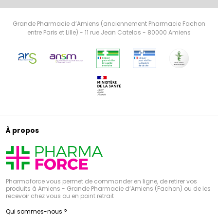
Grande Pharmacie d’Amiens (anciennement Pharmacie Fachon
entre Paris et Lille) - 11 rue Jean Catelas - 80000 Amiens
À propos
Pharmaforce vous permet de commander en ligne, de retirer vos
produits à Amiens - Grande Pharmacie d’Amiens (Fachon) ou de les
recevoir chez vous ou en point retrait
Qui sommes-nous ?