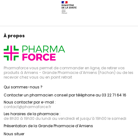
À propos
Pharmaforce vous permet de commander en ligne, de retirer vos
produits à Amiens - Grande Pharmacie d’Amiens (Fachon) ou de les
recevoir chez vous ou en point retrait
Qui sommes-nous ?
Contacter un pharmacien conseil par téléphone au 03 22 71 64 16
Nous contacter par e-mail :
contact
@
pharmaforce.fr
Les horaires de la pharmacie :
de 8h30 à 19h30 du lundi au vendredi et jusqu’à 19h00 le samedi
Présentation de la Grande Pharmacie d’Amiens
Nous situer