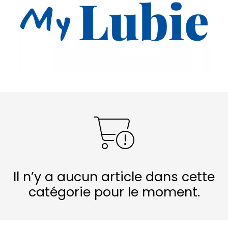
Il n’y a aucun article dans cette
catégorie pour le moment.