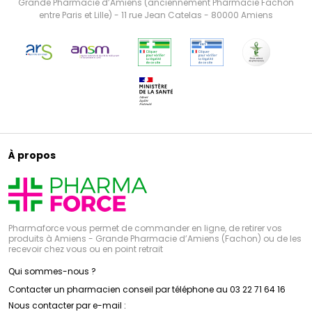
Grande Pharmacie d’Amiens (anciennement Pharmacie Fachon
entre Paris et Lille) - 11 rue Jean Catelas - 80000 Amiens
À propos
Pharmaforce vous permet de commander en ligne, de retirer vos
produits à Amiens - Grande Pharmacie d’Amiens (Fachon) ou de les
recevoir chez vous ou en point retrait
Qui sommes-nous ?
Contacter un pharmacien conseil par téléphone au 03 22 71 64 16
Nous contacter par e-mail :