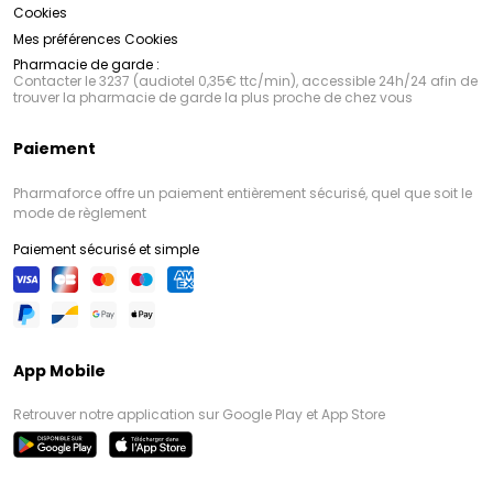
Cookies
Mes préférences Cookies
Pharmacie de garde :
Contacter le 3237 (audiotel 0,35€ ttc/min), accessible 24h/24 afin de
trouver la pharmacie de garde la plus proche de chez vous
Paiement
Pharmaforce offre un paiement entièrement sécurisé, quel que soit le
mode de règlement
Paiement sécurisé et simple
App Mobile
Retrouver notre application sur Google Play et App Store