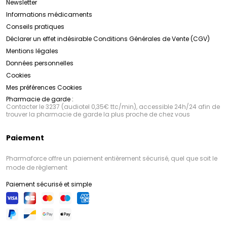
Newsletter
Informations médicaments
Conseils pratiques
Déclarer un effet indésirable
Conditions Générales de Vente (CGV)
Mentions légales
Données personnelles
Cookies
Mes préférences Cookies
Pharmacie de garde :
Contacter le 3237 (audiotel 0,35€ ttc/min), accessible 24h/24 afin de
trouver la pharmacie de garde la plus proche de chez vous
Paiement
Pharmaforce offre un paiement entièrement sécurisé, quel que soit le
mode de règlement
Paiement sécurisé et simple