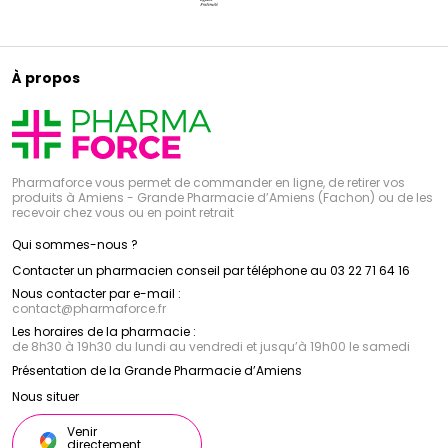
À propos
Pharmaforce vous permet de commander en ligne, de retirer vos
produits à Amiens - Grande Pharmacie d’Amiens (Fachon) ou de les
recevoir chez vous ou en point retrait
Qui sommes-nous ?
Contacter un pharmacien conseil par téléphone au 03 22 71 64 16
Nous contacter par e-mail :
contact
@
pharmaforce.fr
Les horaires de la pharmacie :
de 8h30 à 19h30 du lundi au vendredi et jusqu’à 19h00 le samedi
Présentation de la Grande Pharmacie d’Amiens
Nous situer
Venir
directement