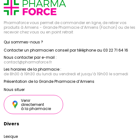
Pharmaforce vous permet de commander en ligne, de retirer vos
produits à Amiens - Grande Pharmacie d’Amiens (Fachon) ou de les
recevoir chez vous ou en point retrait
Qui sommes-nous ?
Contacter un pharmacien conseil par téléphone au 03 22 71 64 16
Nous contacter par e-mail :
contact
@
pharmaforce.fr
Les horaires de la pharmacie :
de 8h30 à 19h30 du lundi au vendredi et jusqu’à 19h00 le samedi
Présentation de la Grande Pharmacie d’Amiens
Nous situer
Venir
directement
à la pharmacie
Divers
Lexique