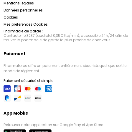
Mentions légales
Données personnelles
Cookies
Mes préférences Cookies
Pharmacie de garde :
Contacter le 3237 (audiotel 0,35€ ttc/min), accessible 24h/24 afin de
trouver la pharmacie de garde la plus proche de chez vous
Paiement
Pharmaforce offre un paiement entièrement sécurisé, quel que soit le
mode de règlement
Paiement sécurisé et simple
App Mobile
Retrouver notre application sur Google Play et App Store