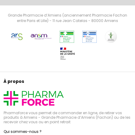
Grande Pharmacie d’Amiens (anciennement Pharmacie Fachon
entre Paris et Lille) - 11 rue Jean Catelas - 80000 Amiens
À propos
Pharmaforce vous permet de commander en ligne, de retirer vos
produits à Amiens - Grande Pharmacie d’Amiens (Fachon) ou de les
recevoir chez vous ou en point retrait
Qui sommes-nous ?