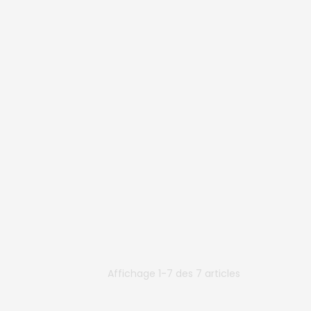
Affichage 1-7 des 7 articles