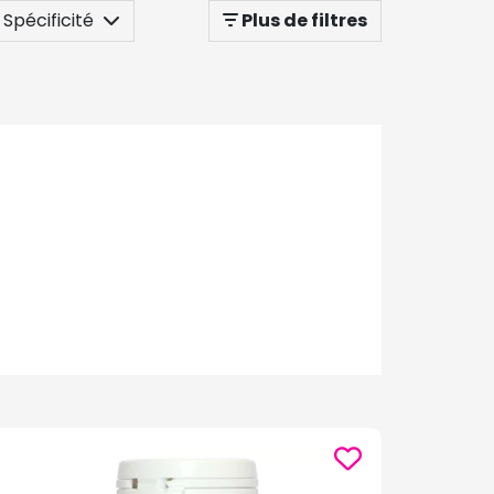
Spécificité
Plus de filtres