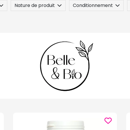
Nature de produit
Conditionnement