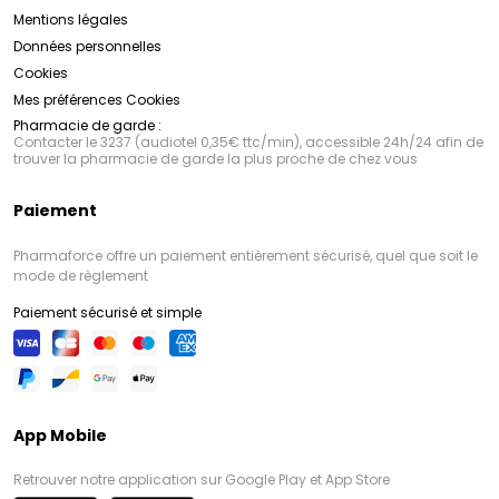
Mentions légales
Données personnelles
Cookies
Mes préférences Cookies
Pharmacie de garde :
Contacter le 3237 (audiotel 0,35€ ttc/min), accessible 24h/24 afin de
trouver la pharmacie de garde la plus proche de chez vous
Paiement
Pharmaforce offre un paiement entièrement sécurisé, quel que soit le
mode de règlement
Paiement sécurisé et simple
App Mobile
Retrouver notre application sur Google Play et App Store