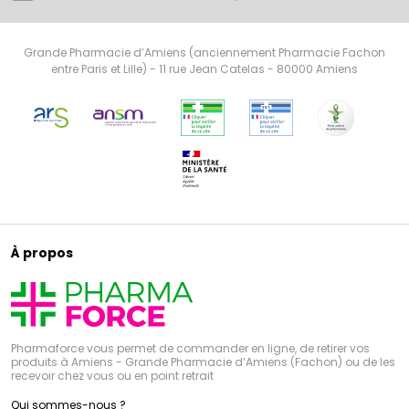
Grande Pharmacie d’Amiens (anciennement Pharmacie Fachon
entre Paris et Lille) - 11 rue Jean Catelas - 80000 Amiens
À propos
Pharmaforce vous permet de commander en ligne, de retirer vos
produits à Amiens - Grande Pharmacie d’Amiens (Fachon) ou de les
recevoir chez vous ou en point retrait
Qui sommes-nous ?