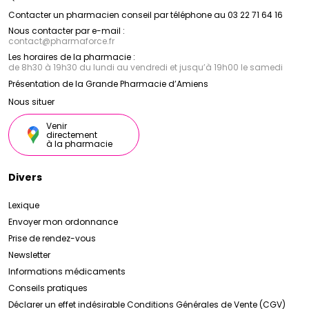
Contacter un pharmacien conseil par téléphone au 03 22 71 64 16
Nous contacter par e-mail :
contact
@
pharmaforce.fr
Les horaires de la pharmacie :
de 8h30 à 19h30 du lundi au vendredi et jusqu’à 19h00 le samedi
Présentation de la Grande Pharmacie d’Amiens
Nous situer
Venir
directement
à la pharmacie
Divers
Lexique
Envoyer mon ordonnance
Prise de rendez-vous
Newsletter
Informations médicaments
Conseils pratiques
Déclarer un effet indésirable
Conditions Générales de Vente (CGV)