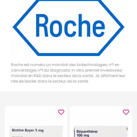
Roche est numéro un mondial des biotechnologies, n°1 en
cancérologie, n°1 du diagnostic in vitro, premier investisseur
mondial en R&D dans le secteur de la santé… ils affirment leur
rôle de leader dans le secteur de la santé.