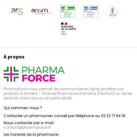
À propos
Pharmaforce vous permet de commander en ligne, de retirer vos
produits à Amiens - Grande Pharmacie d’Amiens (Fachon) ou de les
recevoir chez vous ou en point retrait
Qui sommes-nous ?
Contacter un pharmacien conseil par téléphone au 03 22 71 64 16
Nous contacter par e-mail :
contact
@
pharmaforce.fr
Les horaires de la pharmacie :