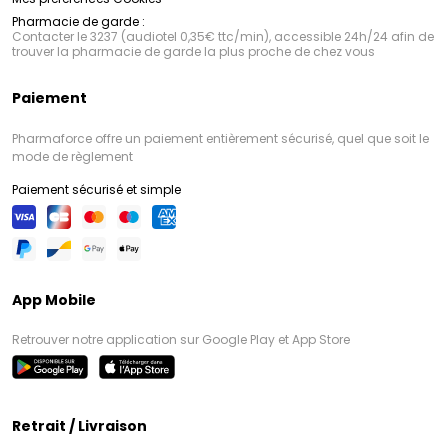
Pharmacie de garde :
Contacter le 3237 (audiotel 0,35€ ttc/min), accessible 24h/24 afin de
trouver la pharmacie de garde la plus proche de chez vous
Paiement
Pharmaforce offre un paiement entièrement sécurisé, quel que soit le
mode de règlement
Paiement sécurisé et simple
App Mobile
Retrouver notre application sur Google Play et App Store
Retrait / Livraison