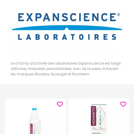
Le champ d'activité des laboratoires Expanscience est large :
arthrose, maladies parodontales, soin de la peau à travers
les marques Mustela, Hyalugel et Noviderm.