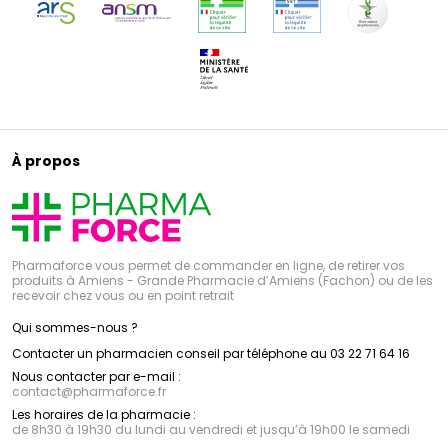
À propos
Pharmaforce vous permet de commander en ligne, de retirer vos
produits à Amiens - Grande Pharmacie d’Amiens (Fachon) ou de les
recevoir chez vous ou en point retrait
Qui sommes-nous ?
Contacter un pharmacien conseil par téléphone au 03 22 71 64 16
Nous contacter par e-mail :
contact
@
pharmaforce.fr
Les horaires de la pharmacie :
de 8h30 à 19h30 du lundi au vendredi et jusqu’à 19h00 le samedi