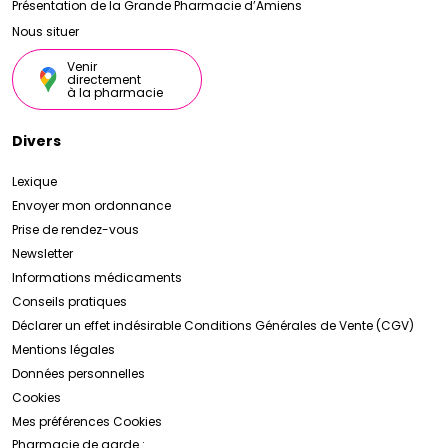
Présentation de la Grande Pharmacie d’Amiens
Nous situer
Venir
directement
à la pharmacie
Divers
Lexique
Envoyer mon ordonnance
Prise de rendez-vous
Newsletter
Informations médicaments
Conseils pratiques
Déclarer un effet indésirable
Conditions Générales de Vente (CGV)
Mentions légales
Données personnelles
Cookies
Mes préférences Cookies
Pharmacie de garde :