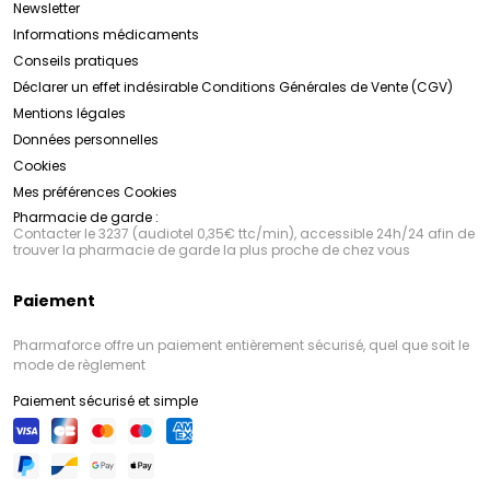
Newsletter
Informations médicaments
Conseils pratiques
Déclarer un effet indésirable
Conditions Générales de Vente (CGV)
Mentions légales
Données personnelles
Cookies
Mes préférences Cookies
Pharmacie de garde :
Contacter le 3237 (audiotel 0,35€ ttc/min), accessible 24h/24 afin de
trouver la pharmacie de garde la plus proche de chez vous
Paiement
Pharmaforce offre un paiement entièrement sécurisé, quel que soit le
mode de règlement
Paiement sécurisé et simple