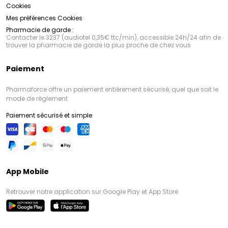
Cookies
Mes préférences Cookies
Pharmacie de garde :
Contacter le 3237 (audiotel 0,35€ ttc/min), accessible 24h/24 afin de
trouver la pharmacie de garde la plus proche de chez vous
Paiement
Pharmaforce offre un paiement entièrement sécurisé, quel que soit le
mode de règlement
Paiement sécurisé et simple
App Mobile
Retrouver notre application sur Google Play et App Store