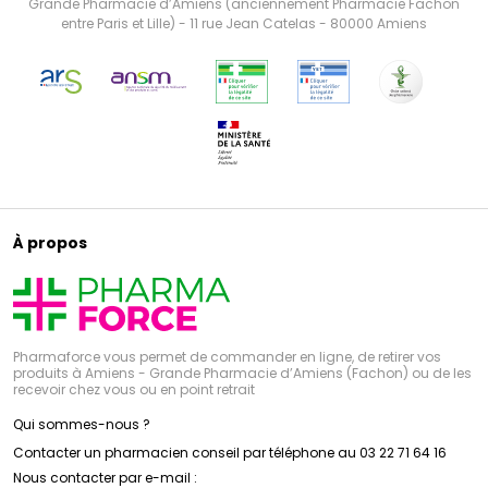
Grande Pharmacie d’Amiens (anciennement Pharmacie Fachon
entre Paris et Lille) - 11 rue Jean Catelas - 80000 Amiens
À propos
Pharmaforce vous permet de commander en ligne, de retirer vos
produits à Amiens - Grande Pharmacie d’Amiens (Fachon) ou de les
recevoir chez vous ou en point retrait
Qui sommes-nous ?
Contacter un pharmacien conseil par téléphone au 03 22 71 64 16
Nous contacter par e-mail :