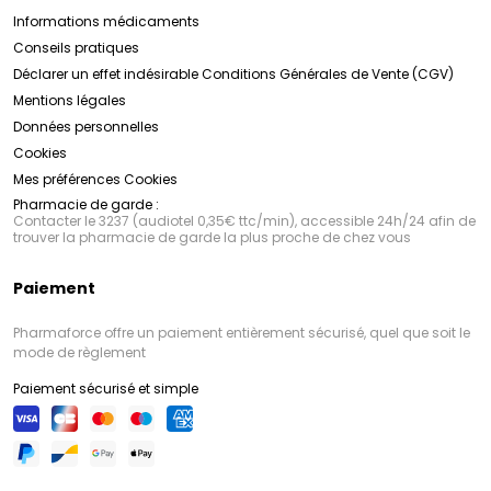
Informations médicaments
Conseils pratiques
Déclarer un effet indésirable
Conditions Générales de Vente (CGV)
Mentions légales
Données personnelles
Cookies
Mes préférences Cookies
Pharmacie de garde :
Contacter le 3237 (audiotel 0,35€ ttc/min), accessible 24h/24 afin de
trouver la pharmacie de garde la plus proche de chez vous
Paiement
Pharmaforce offre un paiement entièrement sécurisé, quel que soit le
mode de règlement
Paiement sécurisé et simple