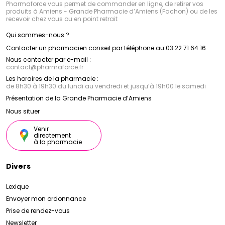
Pharmaforce vous permet de commander en ligne, de retirer vos
produits à Amiens - Grande Pharmacie d’Amiens (Fachon) ou de les
recevoir chez vous ou en point retrait
Qui sommes-nous ?
Contacter un pharmacien conseil par téléphone au 03 22 71 64 16
Nous contacter par e-mail :
contact
@
pharmaforce.fr
Les horaires de la pharmacie :
de 8h30 à 19h30 du lundi au vendredi et jusqu’à 19h00 le samedi
Présentation de la Grande Pharmacie d’Amiens
Nous situer
Venir
directement
à la pharmacie
Divers
Lexique
Envoyer mon ordonnance
Prise de rendez-vous
Newsletter