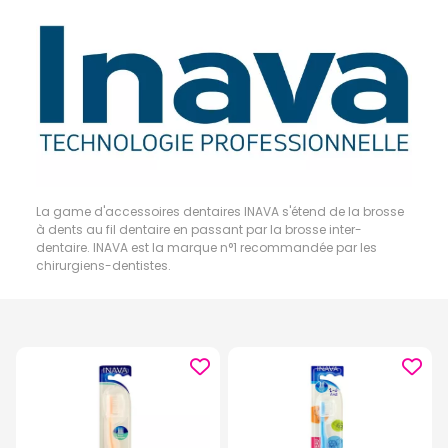
La game d'accessoires dentaires INAVA s'étend de la brosse
à dents au fil dentaire en passant par la brosse inter-
dentaire. INAVA est la marque n°1 recommandée par les
chirurgiens-dentistes.