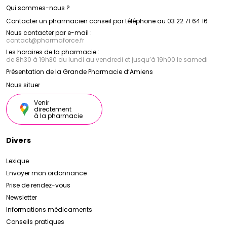
Qui sommes-nous ?
Contacter un pharmacien conseil par téléphone au 03 22 71 64 16
Nous contacter par e-mail :
contact
@
pharmaforce.fr
Les horaires de la pharmacie :
de 8h30 à 19h30 du lundi au vendredi et jusqu’à 19h00 le samedi
Présentation de la Grande Pharmacie d’Amiens
Nous situer
Venir
directement
à la pharmacie
Divers
Lexique
Envoyer mon ordonnance
Prise de rendez-vous
Newsletter
Informations médicaments
Conseils pratiques