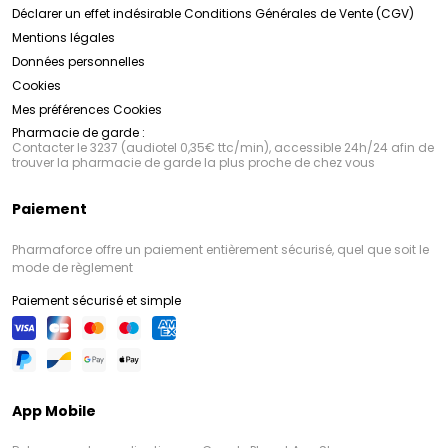
Déclarer un effet indésirable
Conditions Générales de Vente (CGV)
Mentions légales
Données personnelles
Cookies
Mes préférences Cookies
Pharmacie de garde :
Contacter le 3237 (audiotel 0,35€ ttc/min), accessible 24h/24 afin de
trouver la pharmacie de garde la plus proche de chez vous
Paiement
Pharmaforce offre un paiement entièrement sécurisé, quel que soit le
mode de règlement
Paiement sécurisé et simple
App Mobile