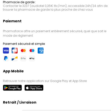
Pharmacie de garde :
Contacter le 3237 (audiotel 0,35€ ttc/min), accessible 24h/24 afin de
trouver la pharmacie de garde la plus proche de chez vous
Paiement
Pharmaforce offre un paiement entièrement sécurisé, quel que soit le
mode de règlement
Paiement sécurisé et simple
App Mobile
Retrouver notre application sur Google Play et App Store
Retrait / Livraison