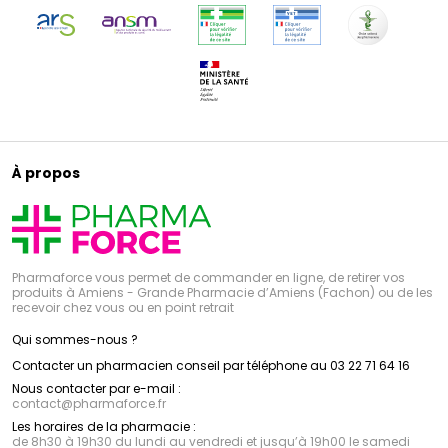
À propos
Pharmaforce vous permet de commander en ligne, de retirer vos
produits à Amiens - Grande Pharmacie d’Amiens (Fachon) ou de les
recevoir chez vous ou en point retrait
Qui sommes-nous ?
Contacter un pharmacien conseil par téléphone au 03 22 71 64 16
Nous contacter par e-mail :
contact
@
pharmaforce.fr
Les horaires de la pharmacie :
de 8h30 à 19h30 du lundi au vendredi et jusqu’à 19h00 le samedi