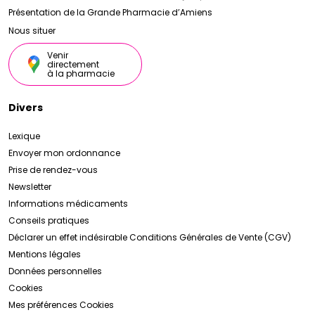
Présentation de la Grande Pharmacie d’Amiens
Nous situer
Venir
directement
à la pharmacie
Divers
Lexique
Envoyer mon ordonnance
Prise de rendez-vous
Newsletter
Informations médicaments
Conseils pratiques
Déclarer un effet indésirable
Conditions Générales de Vente (CGV)
Mentions légales
Données personnelles
Cookies
Mes préférences Cookies