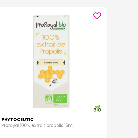
PHYTOCEUTIC
Proroyal 100% extrait propolis 15ml