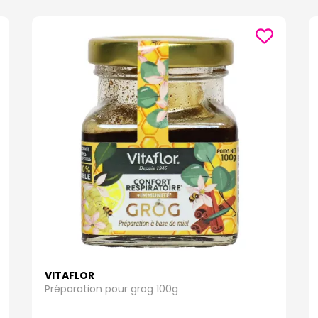
VITAFLOR
Préparation pour grog 100g