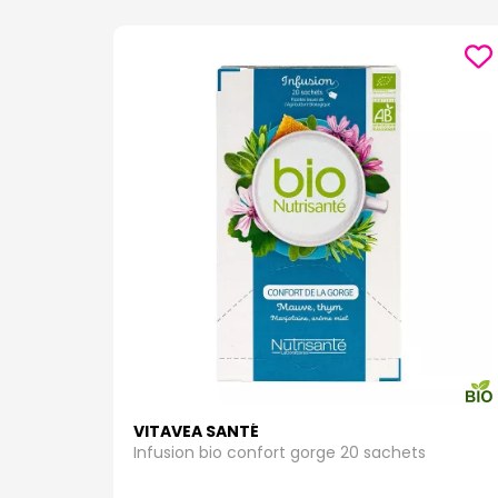
VITAVEA SANTÉ
Infusion bio confort gorge 20 sachets