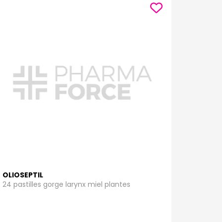
OLIOSEPTIL
24 pastilles gorge larynx miel plantes