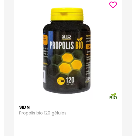
SIDN
Propolis bio 120 gélules