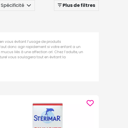
Spécificité
Plus de filtres
r en vous évitant l’usage de produits
 faut donc agir rapidement si votre enfant a un
mucus liés à une affection orl. Chez l’adulte, un
urel vous soulagera tout en évitant la