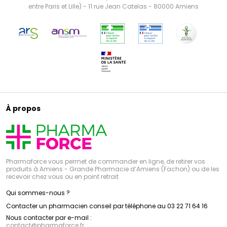
entre Paris et Lille) - 11 rue Jean Catelas - 80000 Amiens
À propos
Pharmaforce vous permet de commander en ligne, de retirer vos
produits à Amiens - Grande Pharmacie d’Amiens (Fachon) ou de les
recevoir chez vous ou en point retrait
Qui sommes-nous ?
Contacter un pharmacien conseil par téléphone au 03 22 71 64 16
Nous contacter par e-mail :
contact
@
pharmaforce.fr