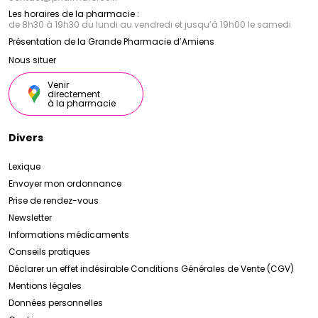
Les horaires de la pharmacie :
de 8h30 à 19h30 du lundi au vendredi et jusqu’à 19h00 le samedi
Présentation de la Grande Pharmacie d’Amiens
Nous situer
Venir
directement
à la pharmacie
Divers
Lexique
Envoyer mon ordonnance
Prise de rendez-vous
Newsletter
Informations médicaments
Conseils pratiques
Déclarer un effet indésirable
Conditions Générales de Vente (CGV)
Mentions légales
Données personnelles