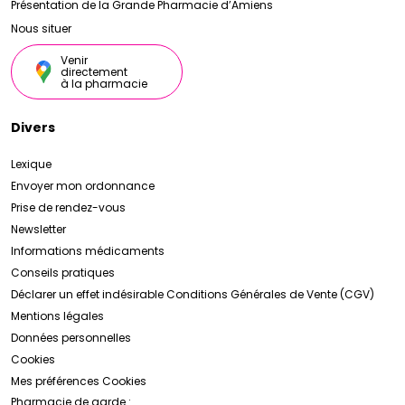
Présentation de la Grande Pharmacie d’Amiens
Nous situer
Venir
directement
à la pharmacie
Divers
Lexique
Envoyer mon ordonnance
Prise de rendez-vous
Newsletter
Informations médicaments
Conseils pratiques
Déclarer un effet indésirable
Conditions Générales de Vente (CGV)
Mentions légales
Données personnelles
Cookies
Mes préférences Cookies
Pharmacie de garde :