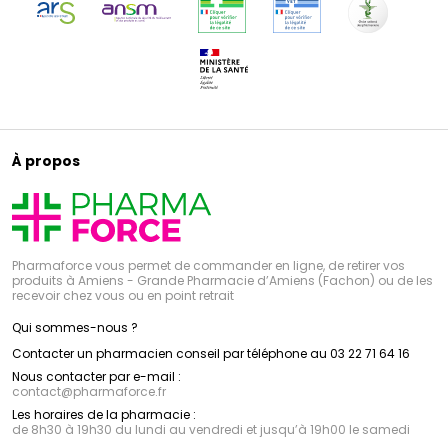
À propos
Pharmaforce vous permet de commander en ligne, de retirer vos
produits à Amiens - Grande Pharmacie d’Amiens (Fachon) ou de les
recevoir chez vous ou en point retrait
Qui sommes-nous ?
Contacter un pharmacien conseil par téléphone au 03 22 71 64 16
Nous contacter par e-mail :
contact
@
pharmaforce.fr
Les horaires de la pharmacie :
de 8h30 à 19h30 du lundi au vendredi et jusqu’à 19h00 le samedi