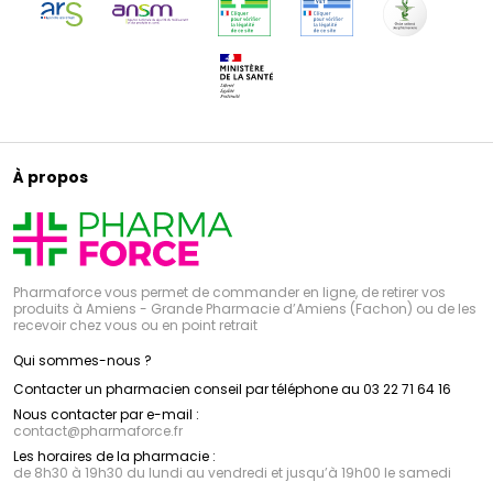
À propos
Pharmaforce vous permet de commander en ligne, de retirer vos
produits à Amiens - Grande Pharmacie d’Amiens (Fachon) ou de les
recevoir chez vous ou en point retrait
Qui sommes-nous ?
Contacter un pharmacien conseil par téléphone au 03 22 71 64 16
Nous contacter par e-mail :
contact
@
pharmaforce.fr
Les horaires de la pharmacie :
de 8h30 à 19h30 du lundi au vendredi et jusqu’à 19h00 le samedi