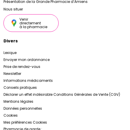
Présentation de la Grande Pharmacie d’Amiens
Nous situer
Venir
directement
à la pharmacie
Divers
Lexique
Envoyer mon ordonnance
Prise de rendez-vous
Newsletter
Informations médicaments
Conseils pratiques
Déclarer un effet indésirable
Conditions Générales de Vente (CGV)
Mentions légales
Données personnelles
Cookies
Mes préférences Cookies
Pharmacie de garde :