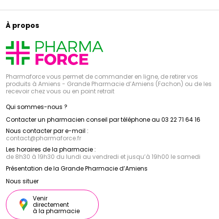
À propos
Pharmaforce vous permet de commander en ligne, de retirer vos
produits à Amiens - Grande Pharmacie d’Amiens (Fachon) ou de les
recevoir chez vous ou en point retrait
Qui sommes-nous ?
Contacter un pharmacien conseil par téléphone au 03 22 71 64 16
Nous contacter par e-mail :
contact
@
pharmaforce.fr
Les horaires de la pharmacie :
de 8h30 à 19h30 du lundi au vendredi et jusqu’à 19h00 le samedi
Présentation de la Grande Pharmacie d’Amiens
Nous situer
Venir
directement
à la pharmacie