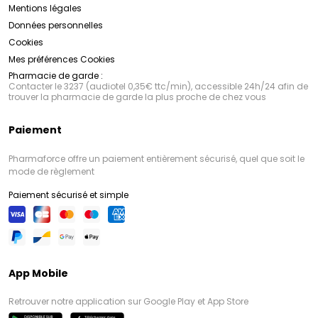
Mentions légales
Données personnelles
Cookies
Mes préférences Cookies
Pharmacie de garde :
Contacter le 3237 (audiotel 0,35€ ttc/min), accessible 24h/24 afin de
trouver la pharmacie de garde la plus proche de chez vous
Paiement
Pharmaforce offre un paiement entièrement sécurisé, quel que soit le
mode de règlement
Paiement sécurisé et simple
App Mobile
Retrouver notre application sur Google Play et App Store