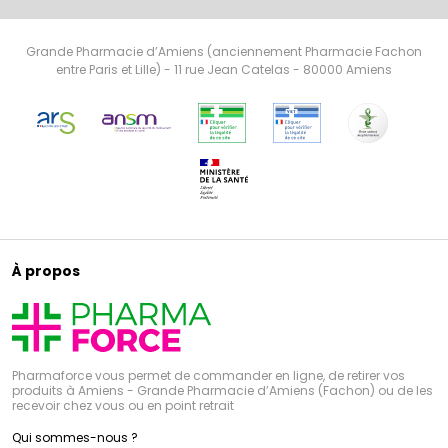
Grande Pharmacie d’Amiens (anciennement Pharmacie Fachon
entre Paris et Lille) - 11 rue Jean Catelas - 80000 Amiens
À propos
Pharmaforce vous permet de commander en ligne, de retirer vos
produits à Amiens - Grande Pharmacie d’Amiens (Fachon) ou de les
recevoir chez vous ou en point retrait
Qui sommes-nous ?