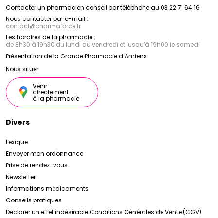
Contacter un pharmacien conseil par téléphone au 03 22 71 64 16
Nous contacter par e-mail :
contact
@
pharmaforce.fr
Les horaires de la pharmacie :
de 8h30 à 19h30 du lundi au vendredi et jusqu’à 19h00 le samedi
Présentation de la Grande Pharmacie d’Amiens
Nous situer
Venir
directement
à la pharmacie
Divers
Lexique
Envoyer mon ordonnance
Prise de rendez-vous
Newsletter
Informations médicaments
Conseils pratiques
Déclarer un effet indésirable
Conditions Générales de Vente (CGV)