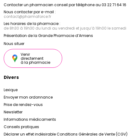
Contacter un pharmacien conseil par téléphone au 03 22 71 64 16
Nous contacter par e-mail :
contact
@
pharmaforce.fr
Les horaires de la pharmacie :
de 8h30 à 19h30 du lundi au vendredi et jusqu’à 19h00 le samedi
Présentation de la Grande Pharmacie d’Amiens
Nous situer
Venir
directement
à la pharmacie
Divers
Lexique
Envoyer mon ordonnance
Prise de rendez-vous
Newsletter
Informations médicaments
Conseils pratiques
Déclarer un effet indésirable
Conditions Générales de Vente (CGV)