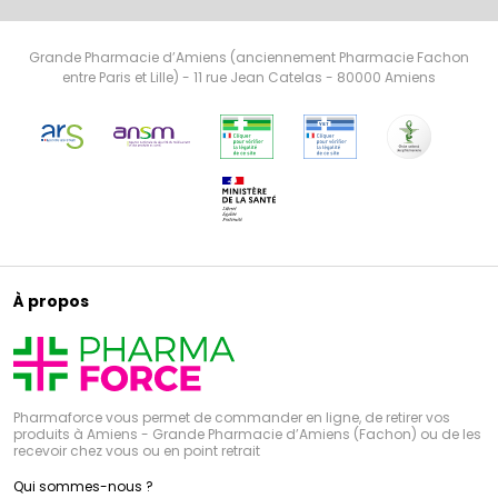
Grande Pharmacie d’Amiens (anciennement Pharmacie Fachon
entre Paris et Lille) - 11 rue Jean Catelas - 80000 Amiens
À propos
Pharmaforce vous permet de commander en ligne, de retirer vos
produits à Amiens - Grande Pharmacie d’Amiens (Fachon) ou de les
recevoir chez vous ou en point retrait
Qui sommes-nous ?