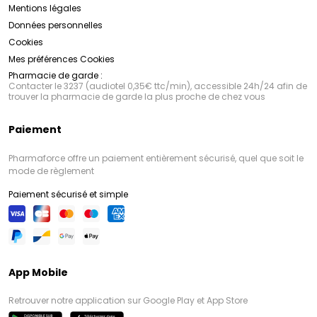
Mentions légales
Données personnelles
Cookies
Mes préférences Cookies
Pharmacie de garde :
Contacter le 3237 (audiotel 0,35€ ttc/min), accessible 24h/24 afin de
trouver la pharmacie de garde la plus proche de chez vous
Paiement
Pharmaforce offre un paiement entièrement sécurisé, quel que soit le
mode de règlement
Paiement sécurisé et simple
App Mobile
Retrouver notre application sur Google Play et App Store