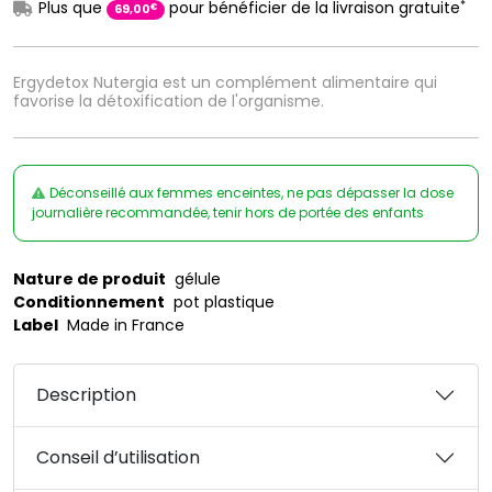
*
Plus que
pour bénéficier de la livraison gratuite
€
69
,
00
Ergydetox Nutergia est un complément alimentaire qui
favorise la détoxification de l'organisme.
Déconseillé aux femmes enceintes, ne pas dépasser la dose
journalière recommandée, tenir hors de portée des enfants
Nature de produit
gélule
Conditionnement
pot plastique
Label
Made in France
Description
Conseil d’utilisation