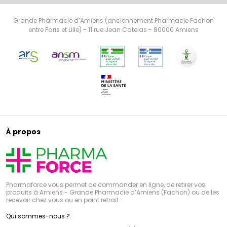
Grande Pharmacie d’Amiens (anciennement Pharmacie Fachon
entre Paris et Lille) - 11 rue Jean Catelas - 80000 Amiens
À propos
Pharmaforce vous permet de commander en ligne, de retirer vos
produits à Amiens - Grande Pharmacie d’Amiens (Fachon) ou de les
recevoir chez vous ou en point retrait
Qui sommes-nous ?