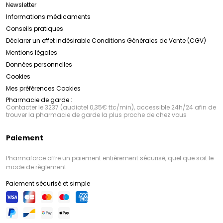
Newsletter
Informations médicaments
Conseils pratiques
Déclarer un effet indésirable
Conditions Générales de Vente (CGV)
Mentions légales
Données personnelles
Cookies
Mes préférences Cookies
Pharmacie de garde :
Contacter le 3237 (audiotel 0,35€ ttc/min), accessible 24h/24 afin de
trouver la pharmacie de garde la plus proche de chez vous
Paiement
Pharmaforce offre un paiement entièrement sécurisé, quel que soit le
mode de règlement
Paiement sécurisé et simple