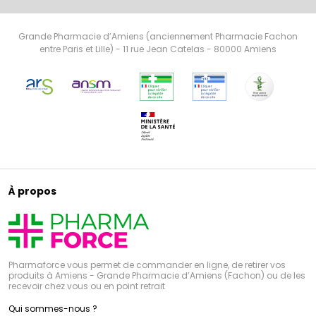
Grande Pharmacie d’Amiens (anciennement Pharmacie Fachon
entre Paris et Lille) - 11 rue Jean Catelas - 80000 Amiens
À propos
Pharmaforce vous permet de commander en ligne, de retirer vos
produits à Amiens - Grande Pharmacie d’Amiens (Fachon) ou de les
recevoir chez vous ou en point retrait
Qui sommes-nous ?