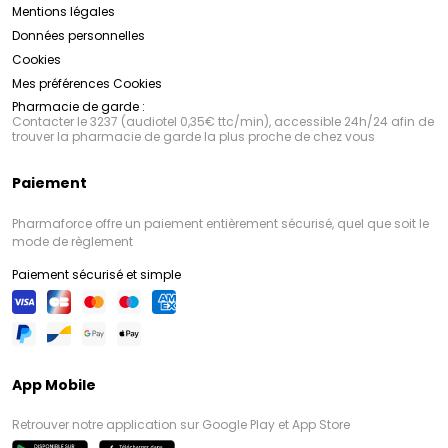
Mentions légales
Données personnelles
Cookies
Mes préférences Cookies
Pharmacie de garde :
Contacter le 3237 (audiotel 0,35€ ttc/min), accessible 24h/24 afin de
trouver la pharmacie de garde la plus proche de chez vous
Paiement
Pharmaforce offre un paiement entièrement sécurisé, quel que soit le
mode de règlement
Paiement sécurisé et simple
App Mobile
Retrouver notre application sur Google Play et App Store