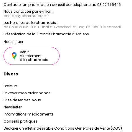
Contacter un pharmacien conseil par téléphone au 03 22 71 64 16
Nous contacter par e-mail :
contact
@
pharmaforce.fr
Les horaires de la pharmacie :
de 8h30 à 19h30 du lundi au vendredi et jusqu’à 19h00 le samedi
Présentation de la Grande Pharmacie d’Amiens
Nous situer
Venir
directement
à la pharmacie
Divers
Lexique
Envoyer mon ordonnance
Prise de rendez-vous
Newsletter
Informations médicaments
Conseils pratiques
Déclarer un effet indésirable
Conditions Générales de Vente (CGV)