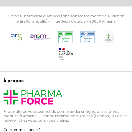
Grande Pharmacie d’Amiens (anciennement Pharmacie Fachon
entre Paris et Lille) - 11 rue Jean Catelas - 80000 Amiens
À propos
Pharmaforce vous permet de commander en ligne, de retirer vos
produits à Amiens - Grande Pharmacie d’Amiens (Fachon) ou de les
recevoir chez vous ou en point retrait
Qui sommes-nous ?