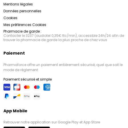
Mentions légales
Données personnelles
Cookies
Mes préférences Cookies
Pharmacie de garde :
Contacter le 3237 (audiotel 0,35€ ttc/min), accessible 24h/24 afin de
trouver la pharmacie de garde la plus proche de chez vous
Paiement
Pharmaforce offre un paiement entièrement sécurisé, quel que soit le
mode de règlement
Paiement sécurisé et simple
App Mobile
Retrouver notre application sur Google Play et App Store