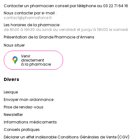
Contacter un pharmacien conseil par téléphone au 03 22 71 64 16
Nous contacter par e-mail :
contact
@
pharmaforce.fr
Les horaires de la pharmacie :
de 8h30 à 19h30 du lundi au vendredi et jusqu’à 19h00 le samedi
Présentation de la Grande Pharmacie d’Amiens
Nous situer
Venir
directement
à la pharmacie
Divers
Lexique
Envoyer mon ordonnance
Prise de rendez-vous
Newsletter
Informations médicaments
Conseils pratiques
Déclarer un effet indésirable
Conditions Générales de Vente (CGV)